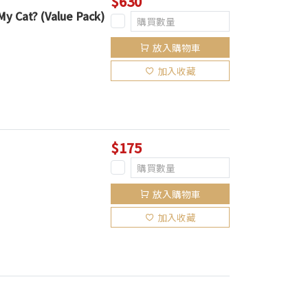
$630
My Cat? (Value Pack)
放入購物車
加入收藏
$175
放入購物車
加入收藏