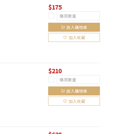
$175
放入購物車
加入收藏
$210
放入購物車
加入收藏