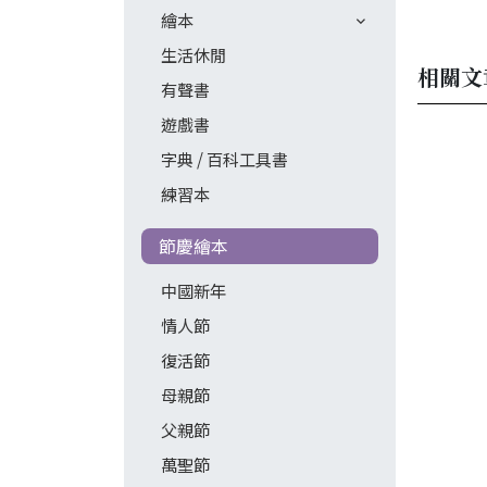
繪本
生活休閒
相關文
有聲書
遊戲書
字典 / 百科工具書
練習本
節慶繪本
中國新年
情人節
復活節
母親節
父親節
萬聖節