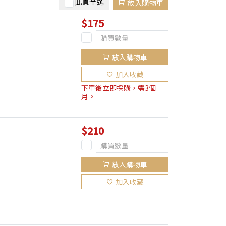
此頁全選
放入購物車
$175
放入購物車
加入收藏
下單後立即採購，需3個
月。
$210
放入購物車
加入收藏