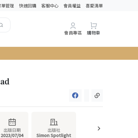
訂單管理
快速回購
客服中心
會員權益
喜愛清單
會員專區
購物車
ead
出版日期
出版社
2023/07/04
Simon Spotlight