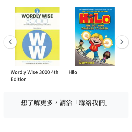
Wordly Wise 3000 4th
Hilo
新
Edition
Pa
想了解更多，請洽「聯絡我們」