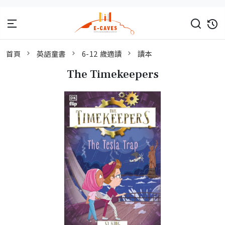
首頁
英語童書
6-12 歲適讀
讀本
The Timekeepers