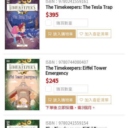
ISBN：9780241559161
The Timekeepers: The Tesla Trap
$395
放入購物車
加入喜愛清單
ISBN：9780744080407
The Timekeepers: Eiffel Tower
Emergency
$245
放入購物車
加入喜愛清單
下單後立即採購，需3個月。
ISBN：9780241559154