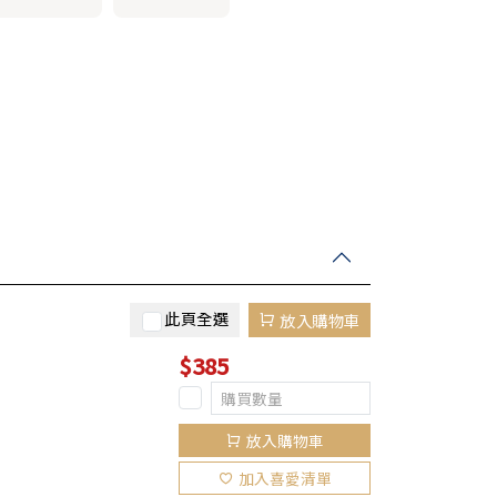
此頁全選
放入購物車
$385
放入購物車
加入喜愛清單