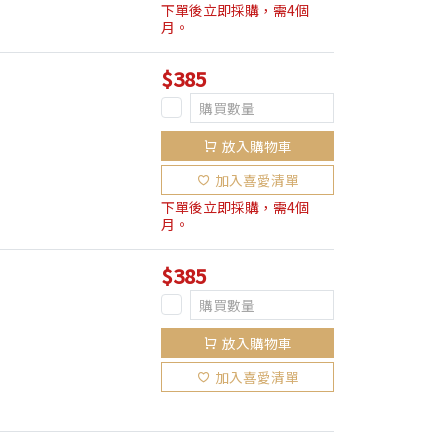
下單後立即採購，需4個
月。
$385
放入購物車
加入喜愛清單
下單後立即採購，需4個
月。
$385
放入購物車
加入喜愛清單