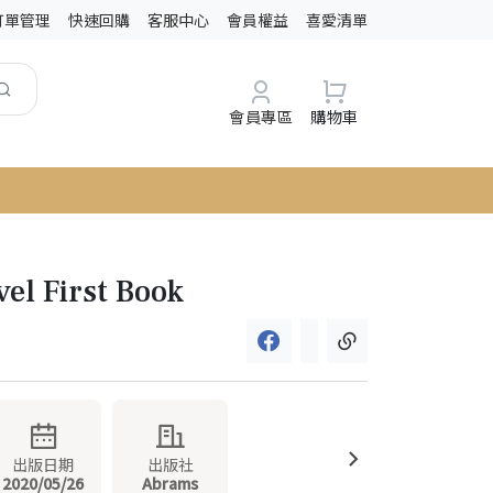
訂單管理
快速回購
客服中心
會員權益
喜愛清單
會員專區
購物車
el First Book
出版日期
出版社
2020/05/26
Abrams