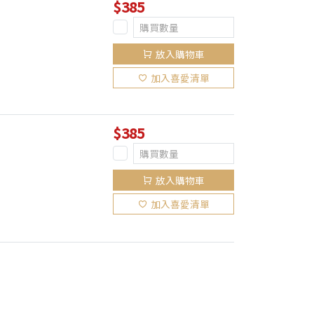
$385
放入購物車
加入喜愛清單
$385
放入購物車
加入喜愛清單