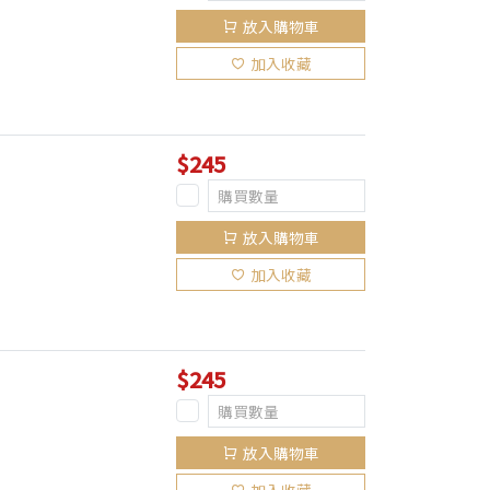
放入購物車
加入收藏
$245
放入購物車
加入收藏
$245
放入購物車