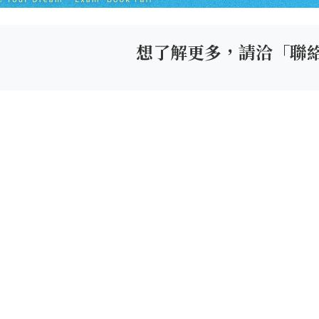
想了解更多，請洽「聯