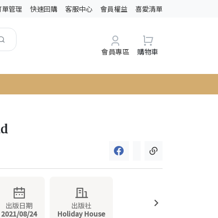
訂單管理
快速回購
客服中心
會員權益
喜愛清單
會員專區
購物車
ad
出版日期
出版社
2021/08/24
Holiday House