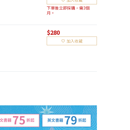
加入收藏
下單後立即採購，需3個
月。
$280
加入收藏