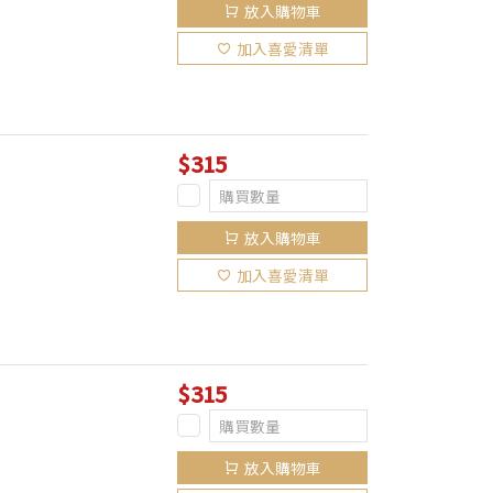
放入購物車
加入喜愛清單
$315
放入購物車
加入喜愛清單
$315
放入購物車