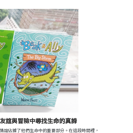
列-在友誼與冒險中尋找生命的真諦
情誼佔據了他們生命中的重要部分。在這段時間裡，