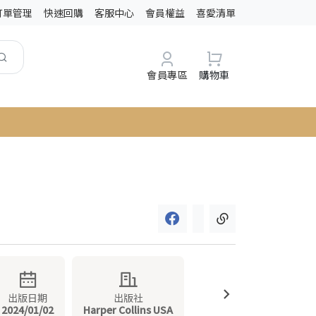
訂單管理
快速回購
客服中心
會員權益
喜愛清單
會員專區
購物車
出版日期
出版社
2024/01/02
Harper Collins USA