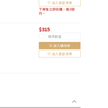
加入喜愛清單
下單後立即採購，需3個
月。
$315
放入購物車
加入喜愛清單