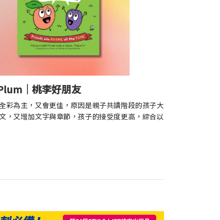
 Plum｜桃李好朋友
全彩為主，又會更佳，原因是親子共讀階段的孩子大
文，又增加文字與章節，孩子的接受度更高，綜合以