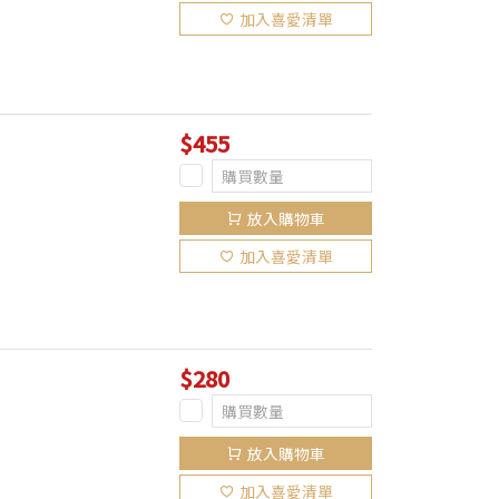
加入喜愛清單
$455
放入購物車
加入喜愛清單
$280
放入購物車
加入喜愛清單