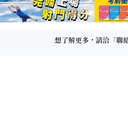
想了解更多，請洽「聯