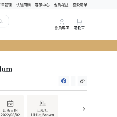
訂單管理
快速回購
客服中心
會員權益
喜愛清單
會員專區
購物車
Plum
出版日期
出版社
2022/08/02
Little, Brown