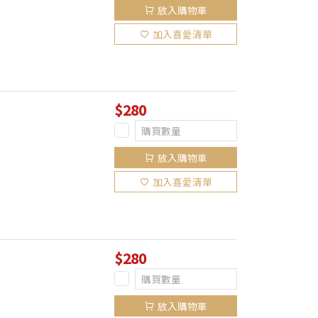
放入購物車
加入喜愛清單
$280
放入購物車
加入喜愛清單
$280
放入購物車