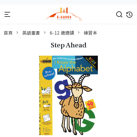
首頁
英語童書
6-12 歲適讀
練習本
Step Ahead