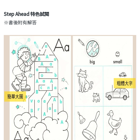
Step Ahead
特色試閱
※書後附有解答