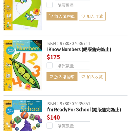
放入購物車
加入收藏
ISBN：9780307036711
I Know Numbers (絕版售完為止)
$175
放入購物車
加入收藏
ISBN：9780307035851
I'm Ready For School (絕版售完為止)
$140