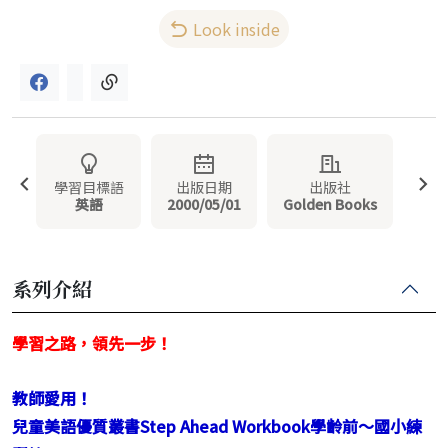
Look inside
學習目標語
出版日期
出版社
英語
2000/05/01
Golden Books
系列介紹
學習之路，領先一步！
教師愛用！
兒童美語優質叢書Step Ahead Workbook學齡前～國小練