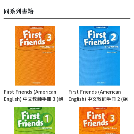
同系列書籍
First Friends (American
First Friends (American
English) 中文教師手冊 3 (絕
English) 中文教師手冊 2 (絕
版售完為止)
版售完為止)