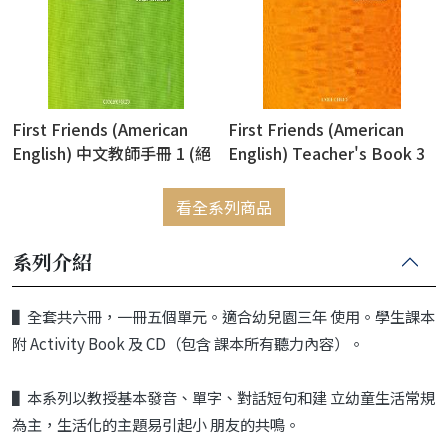
First Friends (American
First Friends (American
English) 中文教師手冊 1 (絕
English) Teacher's Book 3
版售完為止)
看全系列商品
系列介紹
▌全套共六冊，一冊五個單元。適合幼兒園三年 使用。學生課本
附 Activity Book 及 CD（包含 課本所有聽力內容）。
▌本系列以教授基本發音、單字、對話短句和建 立幼童生活常規
為主，生活化的主題易引起小 朋友的共鳴。