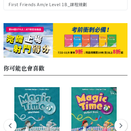
First Friends Am/e Level 1B_課程規劃
你可能也會喜歡