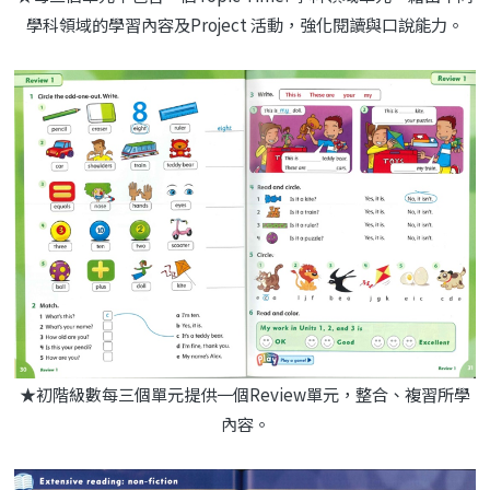
學科領域的學習內容及Project 活動，強化閱讀與口說能力。
★初階級數每三個單元提供一個Review單元，整合、複習所學
內容。