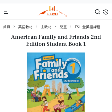
首頁
英語教材
主教材
兒童
ESL 全英語課程
American Family and Friends 2nd
Edition Student Book 1