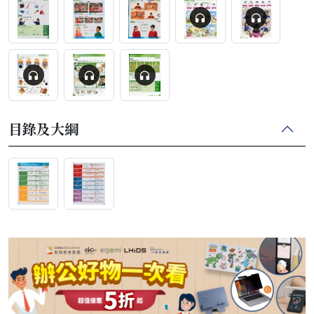
目錄及大綱