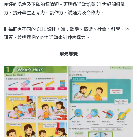
良好的品格及正確的價值觀。更透過活動培養 21 世紀關鍵能
力，提升學生思考力、創作力、溝通力及合作力。
▌每冊有不同的 CLIL 課程，如：數學、藝術、社會、科學、地
理等，並透過 Project 活動來訓練表達力。
單元導覽