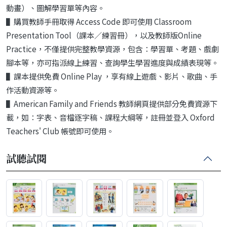
動畫）、圖解學習單等內容。
▌購買教師手冊取得 Access Code 即可使用 Classroom
Presentation Tool（課本／練習冊），以及教師版Online
Practice，不僅提供完整教學資源，包含：學習單、考題、戲劇
腳本等，亦可指派線上練習、查詢學生學習進度與成績表現等。
▌課本提供免費 Online Play ，享有線上遊戲、影片、歌曲、手
作活動資源等。
▌American Family and Friends 教師網頁提供部分免費資源下
載，如：字表、音檔逐字稿、課程大綱等，註冊並登入 Oxford
Teachers' Club 帳號即可使用。
試聽試閱