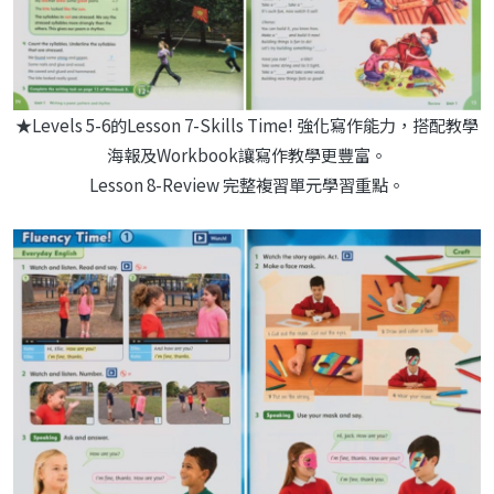
★Levels 5-6的Lesson 7-Skills Time! 強化寫作能力，搭配教學
海報及Workbook讓寫作教學更豐富。
Lesson 8-Review 完整複習單元學習重點。