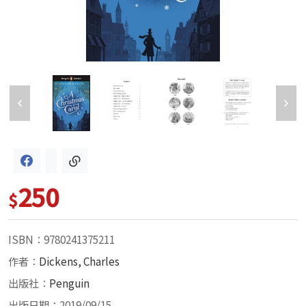
250
$
ISBN：9780241375211
作者：
Dickens, Charles
出版社：
Penguin
出版日期：2019/09/15