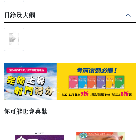
目錄及大綱
你可能也會喜歡