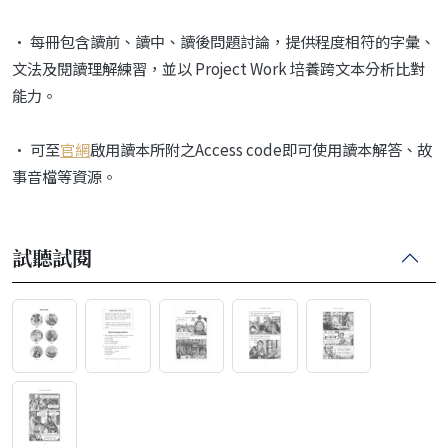
• 每冊包含讀前、讀中、讀後問題討論，提供程度相符的字彙、
文法及閱讀理解練習，並以 Project Work 培養跨文本分析比對
能力。
• 可至
官網
啟用讀本所附之Access code即可使用讀本解答、故
事音檔等資源。
試聽試閱