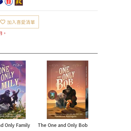
加入喜愛清單
月。
d Only Family
The One and Only Bob