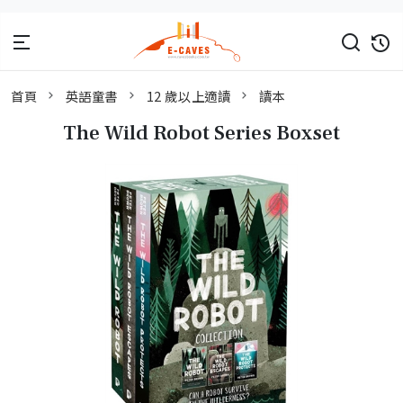
首頁
英語童書
12 歲以上適讀
讀本
The Wild Robot Series Boxset