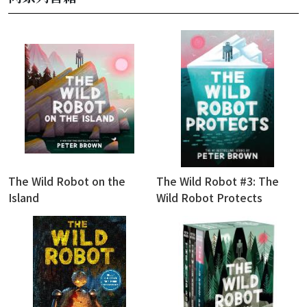
The Wild Robot on the
The Wild Robot #3: The
Island
Wild Robot Protects