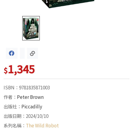
1,345
$
ISBN：9781835871003
作者：
Peter Brown
出版社：
Piccadilly
出版日期：2024/10/10
系列名稱：
The Wild Robot