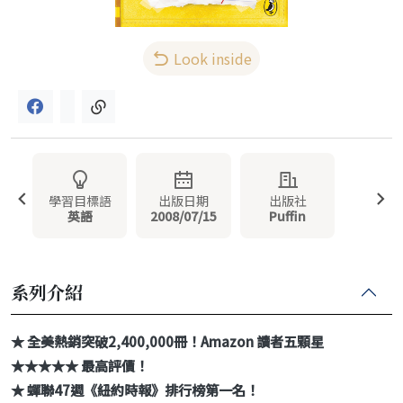
Look inside
學習目標語
出版日期
出版社
英語
2008/07/15
Puffin
系列介紹
★ 全美熱銷突破2,400,000冊！Amazon 讀者五顆星
★★★★★ 最高評價！
★ 蟬聯47週《紐約時報》排行榜第一名！