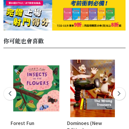
你可能也會喜歡
Forest Fun
Dominoes (New
Ox