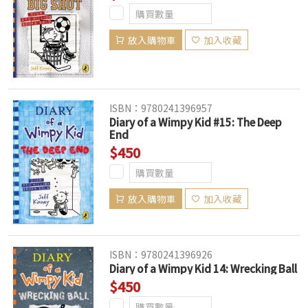
放入購物車
加入收藏
ISBN：9780241396957
Diary of a Wimpy Kid #15: The Deep
End
$450
放入購物車
加入收藏
ISBN：9780241396926
Diary of a Wimpy Kid 14: Wrecking Ball
$450