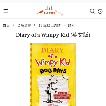
首頁
英語童書
12 歲以上適讀
讀本
Diary of a Wimpy Kid (英文版)