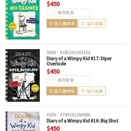
$450
放入購物車
加入收藏
ISBN：9780241583104
Diary of a Wimpy Kid #17: Diper
Overlode
$450
放入購物車
加入收藏
ISBN：9780241396988
Diary of a Wimpy Kid #16: Big Shot
$450