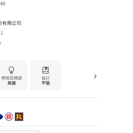
48
份有限公司
11
m
學習目標語
裝訂
英語
平裝