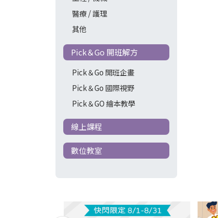
醫療 / 護理
其他
Pick＆Go 開班解方
Pick＆Go 開班企畫
Pick＆Go 國際視野
Pick＆GO 繪本教學
線上課程
數位教室