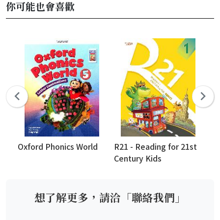
你可能也會喜歡
Oxford Phonics World
R21 - Reading for 21st
Ca
Century Kids
4t
想了解更多，請洽「聯絡我們」