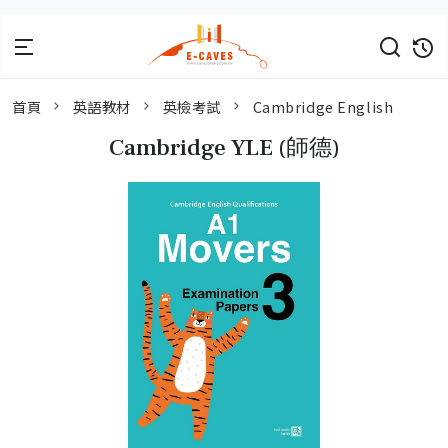
首頁
英語教材
英檢考試
Cambridge English
Cambridge YLE (師德)