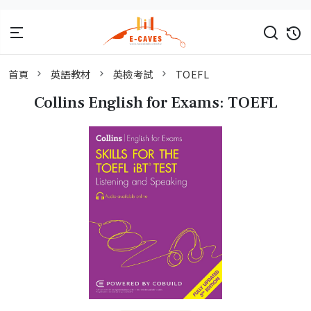
首頁
英語教材
英檢考試
TOEFL
Collins English for Exams: TOEFL