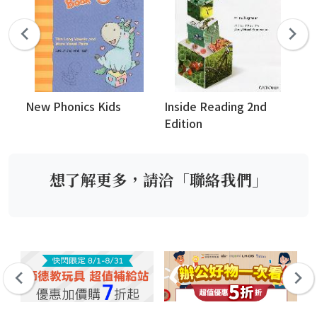
New Phonics Kids
Inside Reading 2nd
Ch
Edition
想了解更多，請洽「聯絡我們」