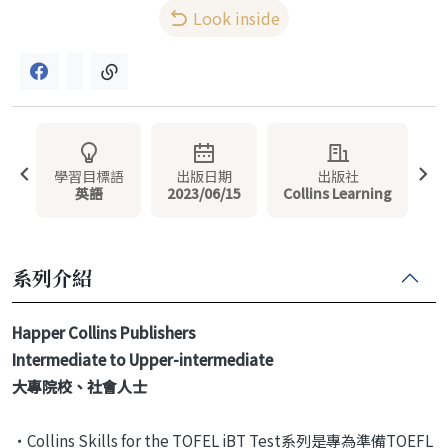
Look inside
學習目標語
出版日期
出版社
英語
2023/06/15
Collins Learning
系列介紹
Happer Collins Publishers
Intermediate to Upper-intermediate
大專院校、社會人士
‧Collins Skills for the TOFEL iBT Test系列是專為準備TOEFL