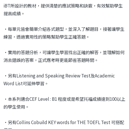
iBT所設計的教材，提供清楚的應試策略和訣竅，有效幫助學生
提高成績。
‧每單元皆會簡單介紹各式題型，並深入了解題目，接著讓學生
練習，透過實用性的策略幫助學生正確答題。
‧實用的答題分析，可讓學生學習找出正確的解答，並理解如何
消去錯誤的答案，正式應考時更能節省答題時間。
‧另有Listening and Speaking Review Test及Academic
Word List可延伸學習。
‧本系列適合CEF Level : B1 程度或是希望托福成績達到100以上
的學生使用。
‧另有Collins Cobuild KEY words for THE TOEFL Test 可搭配