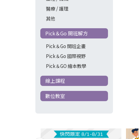
醫療 / 護理
其他
Pick＆Go 開班解方
Pick＆Go 開班企畫
Pick＆Go 國際視野
Pick＆GO 繪本教學
線上課程
數位教室