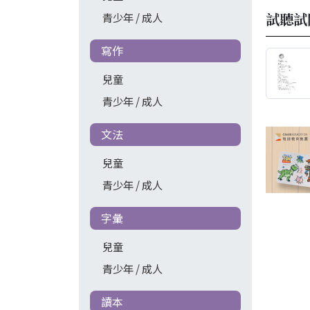
試聽試
青少年 / 成人
寫作
兒童
青少年 / 成人
文法
兒童
青少年 / 成人
字彙
兒童
青少年 / 成人
讀本