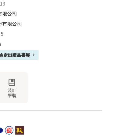
13
有限公司
份有限公司
05
m
ET 檢定出版品書展
裝訂
平裝