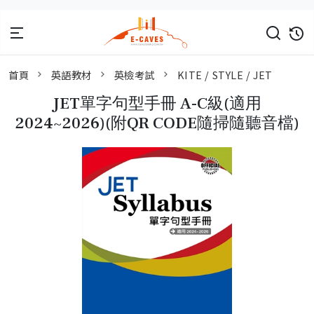
首頁
英語教材
英檢考試
KITE / STYLE / JET
JET單字句型手冊 A-C級(適用
2024~2026)(附QR CODE隨掃隨聽音檔)