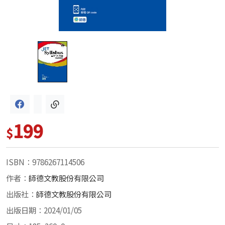
199
$
ISBN：9786267114506
作者：
師德文教股份有限公司
出版社：
師德文教股份有限公司
出版日期：2024/01/05