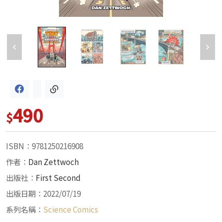
490
$
ISBN：9781250216908
作者：
Dan Zettwoch
出版社：
First Second
出版日期：2022/07/19
系列名稱：
Science Comics