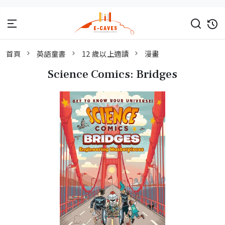
首頁
英語童書
12 歲以上適讀
漫畫
Science Comics: Bridges