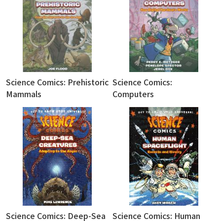
Science Comics: Prehistoric
Science Comics:
Mammals
Computers
Science Comics: Deep-Sea
Science Comics: Human