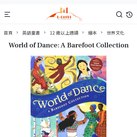
首頁
英語童書
12 歲以上適讀
繪本
世界文化
World of Dance: A Barefoot Collection