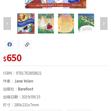
650
$
ISBN：9781782858621
作者：
Jane Yolen
出版社：
Barefoot
出版日期：2019/09/15
尺寸：280x231x7mm