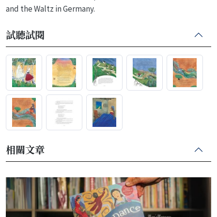
and the Waltz in Germany.
試聽試閱
相關文章