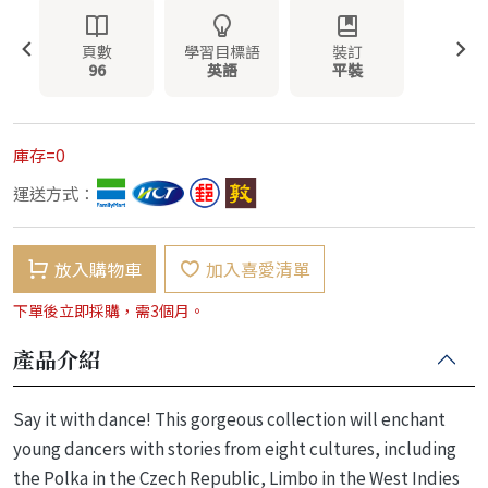
頁數
學習目標語
裝訂
96
英語
平裝
庫存=0
運送方式：
放入購物車
加入喜愛清單
下單後立即採購，需3個月。
產品介紹
Say it with dance! This gorgeous collection will enchant
young dancers with stories from eight cultures, including
the Polka in the Czech Republic, Limbo in the West Indies