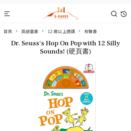
首頁
英語童書
12 歲以上適讀
有聲書
Dr. Seuss's Hop On Pop with 12 Silly
Sounds! (硬頁書)