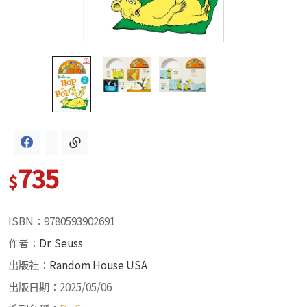
735
$
ISBN：9780593902691
作者：
Dr. Seuss
出版社：
Random House USA
出版日期：2025/05/06