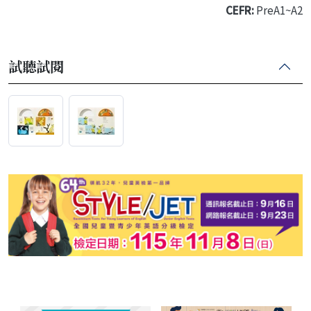
CEFR:
PreA1~A2
試聽試閱