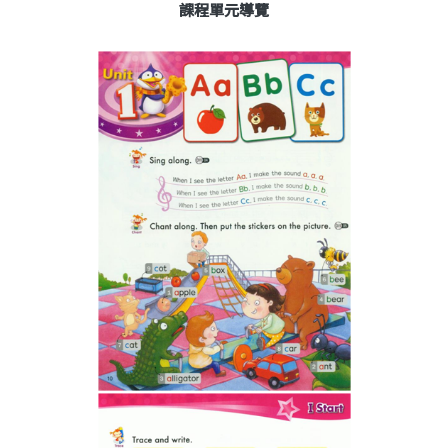
課程單元導覽