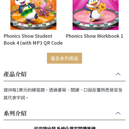
Phonics Show Student
Phonics Show Workbook 1
Book 4 (with MP3 QR Code
download)
看全系列商品
產品介紹
提供每1單元的練習題，透過書寫、閱讀、口說反覆熟悉發音及
其代表字詞。
系列介紹
從音韻出發 系統化奠定閱讀基礎