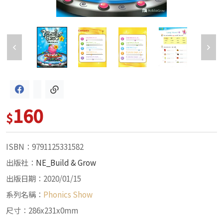
160
$
ISBN：9791125331582
出版社：
NE_Build & Grow
出版日期：2020/01/15
系列名稱：
Phonics Show
尺寸：286x231x0mm