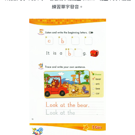
練習單字發音。