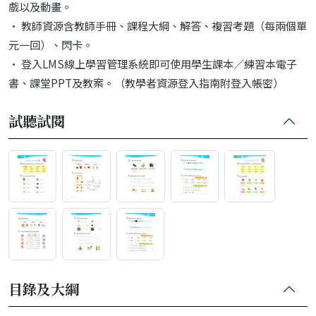
戲以及動畫。
• 教師資源含教師手冊、課程大綱、解答、複習考題（每兩個單
元一回）、閃卡。
​​​​​​​• 登入LMS線上學習管理系統即可使用學生課本／練習本電子
書、課堂PPT及教案。（教學者資源登入指南附登入帳密）
試聽試閱
目錄及大綱