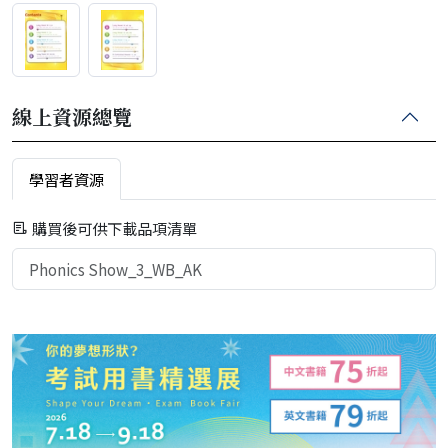
線上資源總覽
學習者資源
購買後可供下載品項清單
Phonics Show_3_WB_AK