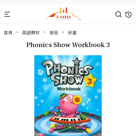
首頁
英語教材
發音
兒童
Phonics Show Workbook 3