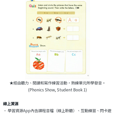
★經由聽力、閱讀和寫作練習活動，熟練單元所學發音。
(Phonics Show, Student Book 1)
線上資源
• 學習資源App內含課程音檔（線上聆聽）、互動練習、閃卡遊