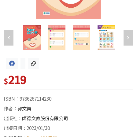
219
$
ISBN：9786267114230
作者：
郭文興
出版社：
師德文教股份有限公司
出版日期：2023/01/30