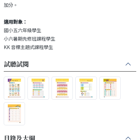
加分。
適用對象：
國小五六年級學生
小六暑期先修班課程學生
KK 音標主題式課程學生
試聽試閱
目錄及大綱