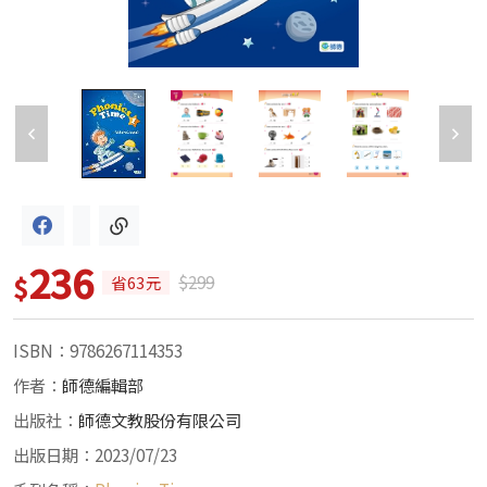
236
$
$299
省63元
ISBN：9786267114353
作者：
師德編輯部
出版社：
師德文教股份有限公司
出版日期：2023/07/23