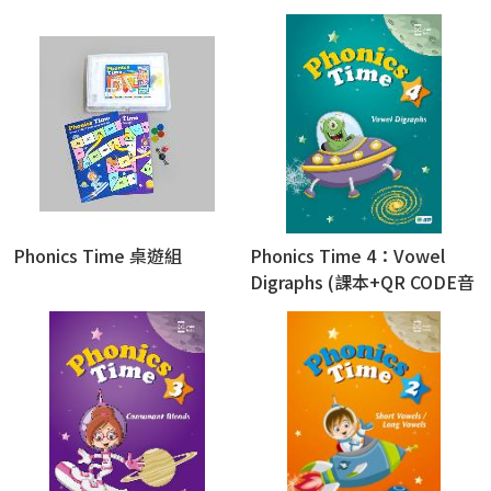
Phonics Time 桌遊組
Phonics Time 4：Vowel
Digraphs (課本+QR CODE音
檔+線上教學資源)