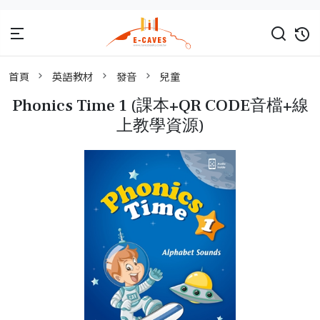
首頁
英語教材
發音
兒童
Phonics Time 1 (課本+QR CODE音檔+線
上教學資源)