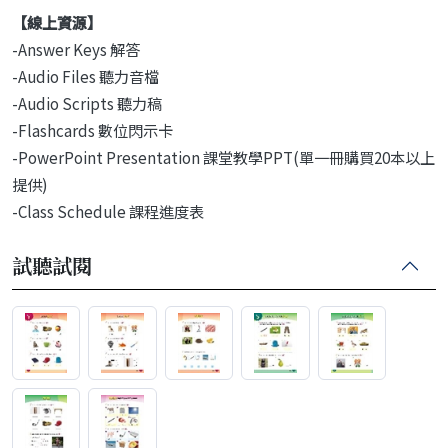
【線上資源】
-Answer Keys 解答
-Audio Files 聽力音檔
-Audio Scripts 聽力稿
-Flashcards 數位閃示卡
-PowerPoint Presentation 課堂教學PPT(單一冊購買20本以上
提供)
-Class Schedule 課程進度表
試聽試閱