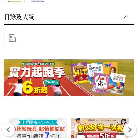
目錄及大綱