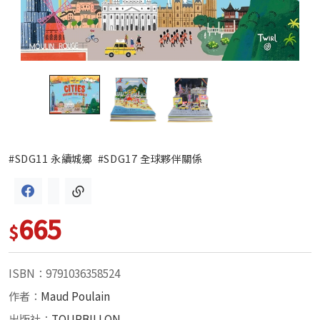
#SDG11 永續城鄉
#SDG17 全球夥伴關係
665
$
ISBN：9791036358524
作者：
Maud Poulain
出版社：
TOURBILLON