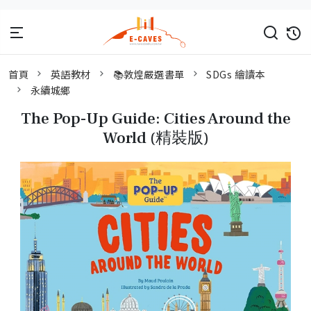
首頁
英語教材
📚敦煌嚴選書單
SDGs 繪讀本
永續城鄉
The Pop-Up Guide: Cities Around the
World (精裝版)