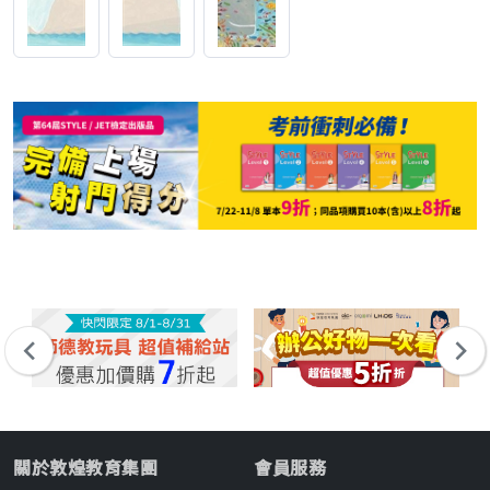
關於敦煌教育集團
會員服務