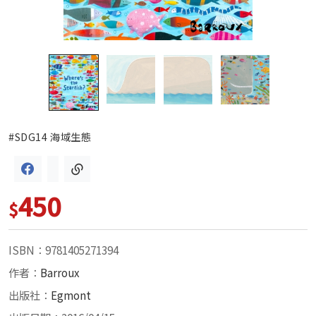
#SDG14 海域生態
450
$
ISBN：9781405271394
作者：
Barroux
出版社：
Egmont