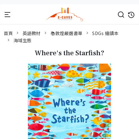
首頁
英語教材
📚敦煌嚴選書單
SDGs 繪讀本
海域生態
Where's the Starfish?