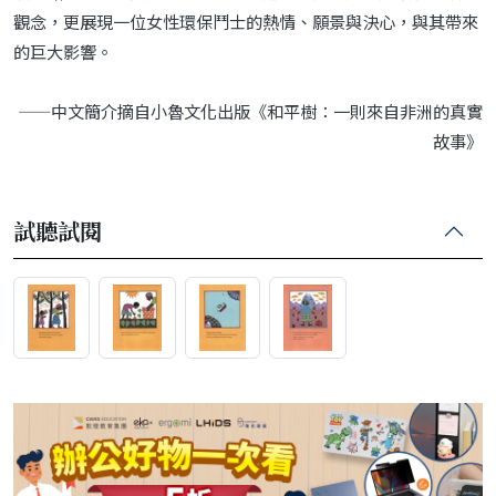
觀念，更展現一位女性環保鬥士的熱情、願景與決心，與其帶來
的巨大影響。
——中文簡介摘自小魯文化出版《和平樹：一則來自非洲的真實
故事》
試聽試閱