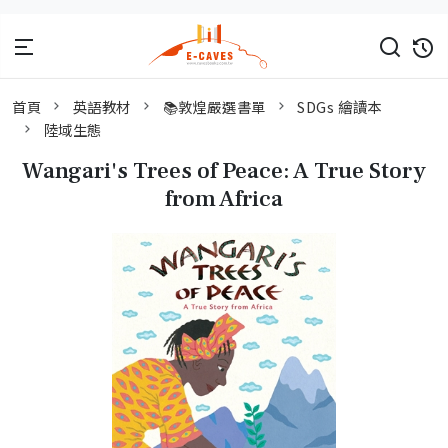
首頁
英語教材
📚敦煌嚴選書單
SDGs 繪讀本
陸域生態
Wangari's Trees of Peace: A True Story
from Africa