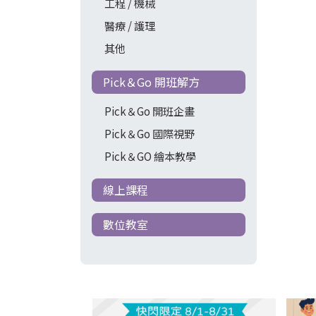
工程 / 機械
醫療 / 護理
其他
Pick＆Go 開班解方
Pick＆Go 開班企畫
Pick＆Go 國際視野
Pick＆GO 繪本教學
線上課程
數位教室