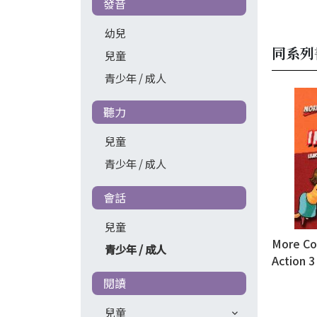
發音
幼兒
同系列
兒童
青少年 / 成人
聽力
兒童
青少年 / 成人
會話
兒童
More Co
青少年 / 成人
Action
閱讀
兒童