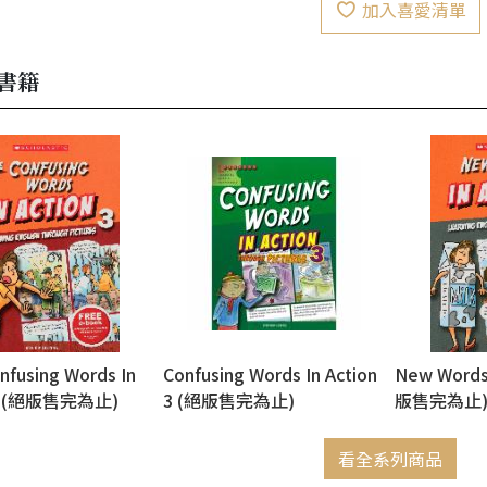
加入喜愛清單
書籍
nfusing Words In
Confusing Words In Action
New Words 
 3 (絕版售完為止)
3 (絕版售完為止)
版售完為止
看全系列商品