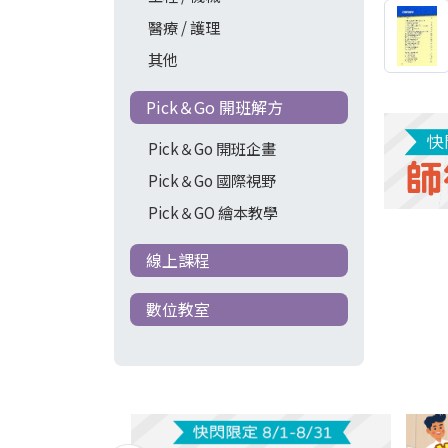
醫療 / 護理
其他
Pick＆Go 開班解方
Pick＆Go 開班企畫
Pick＆Go 國際視野
Pick＆GO 繪本教學
線上課程
數位教室