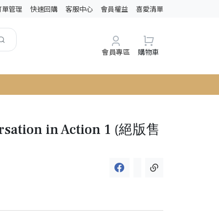
訂單管理
快速回購
客服中心
會員權益
喜愛清單
會員專區
購物車
rsation in Action 1 (絕版售