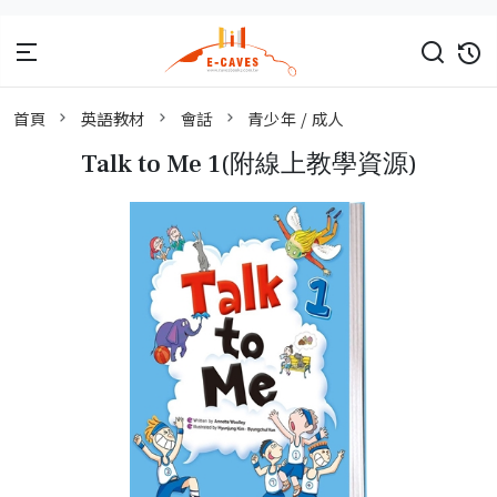
首頁
英語教材
會話
青少年 / 成人
Talk to Me 1(附線上教學資源)