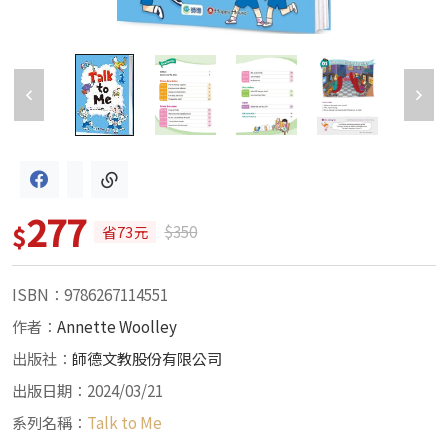
277
$
$350
省73元
ISBN：9786267114551
作者：
Annette Woolley
出版社：
師德文教股份有限公司
出版日期：2024/03/21
系列名稱：
Talk to Me