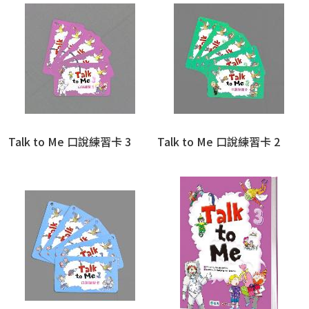
Talk to Me 口說練習卡 3
Talk to Me 口說練習卡 2