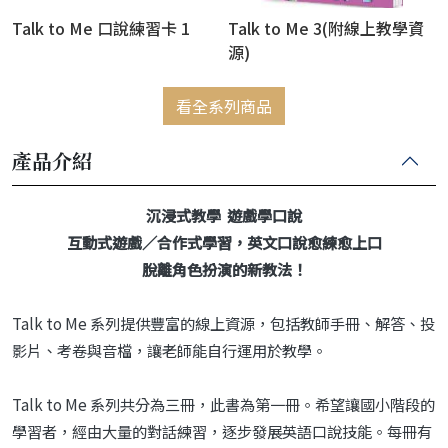
Talk to Me 口說練習卡 1
Talk to Me 3(附線上教學資
源)
看全系列商品
產品介紹
沉浸式教學 遊戲學口說
互動式遊戲／合作式學習，英文口說愈練愈上口
脫離角色扮演的新教法！
Talk to Me 系列提供豐富的線上資源，包括教師手冊、解答、投
影片、考卷與音檔，讓老師能自行運用於教學。
Talk to Me 系列共分為三冊，此書為第一冊。希望讓國小階段的
學習者，經由大量的對話練習，逐步發展英語口說技能。每冊有