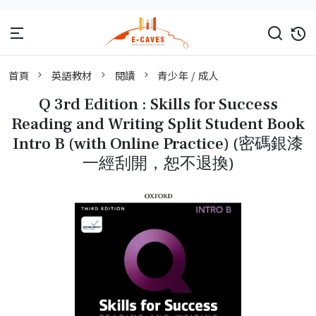
首頁
英語教材
閱讀
青少年 / 成人
Q 3rd Edition : Skills for Success
Reading and Writing Split Student Book
Intro B (with Online Practice) (密碼銀漆
一經刮開，恕不退換)