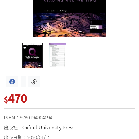
470
$
ISBN：9780194904094
出版社：
Oxford University Press
出版日期：2020/01/15