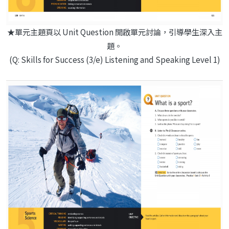
★單元主題頁以 Unit Question 開啟單元討論，引導學生深入主
題。
(Q: Skills for Success (3/e) Listening and Speaking Level 1)