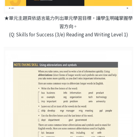
★單元主題頁依語言能力列出單元學習目標，讓學生明確掌握學
習方向。
(Q: Skills for Success (3/e) Reading and Writing Level 1)