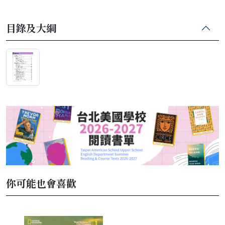
目錄及大綱
你可能也會喜歡