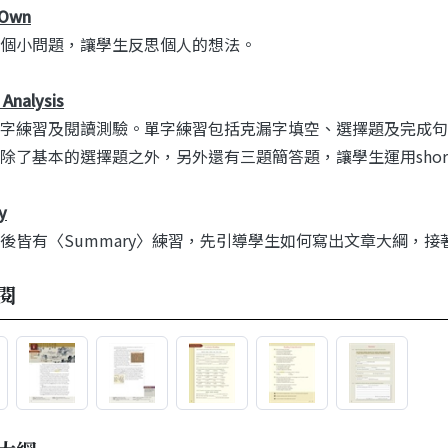
 Own
個小問題，讓學生反思個人的想法。
Analysis
字練習及閱讀測驗。單字練習包括克漏字填空、選擇題及完成句
除了基本的選擇題之外，另外還有三題簡答題，讓學生運用short e
y
後皆有〈Summary〉練習，先引導學生如何寫出文章大綱，
閱