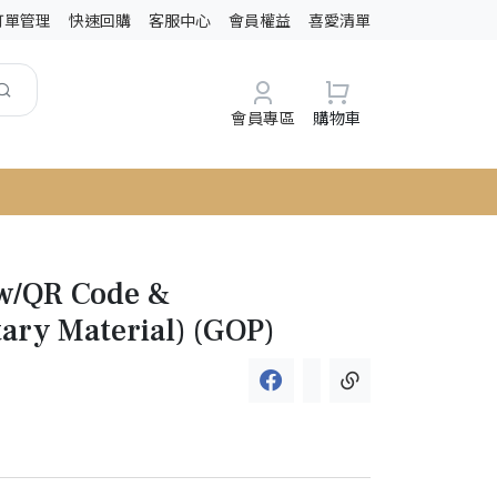
訂單管理
快速回購
客服中心
會員權益
喜愛清單
會員專區
購物車
(w/QR Code &
ry Material) (GOP)