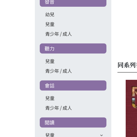
發音
幼兒
兒童
青少年 / 成人
聽力
兒童
同系列
青少年 / 成人
會話
兒童
青少年 / 成人
閱讀
兒童