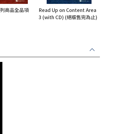
 系列商品全品項
Read Up on Content Area
3 (with CD) (絕版售完為止)