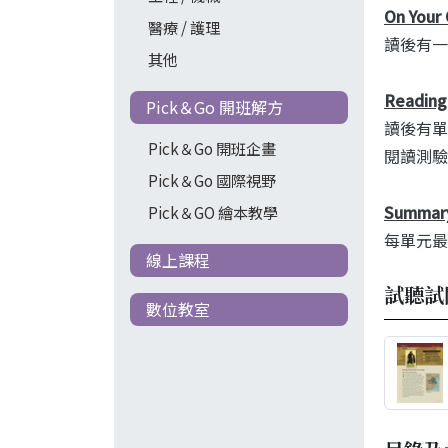
On Your
醫療 / 護理
讀後有一
其他
Reading 
Pick＆Go 開班解方
讀後有單
Pick＆Go 開班企畫
閱讀測驗
Pick＆Go 國際視野
Summar
Pick＆GO 繪本教學
每單元最
線上課程
試聽試
數位教室