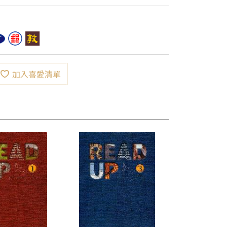
加入喜愛清單