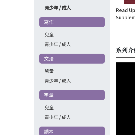
青少年 / 成人
Read Up
Supplem
寫作
(GOP)
兒童
青少年 / 成人
系列介
文法
兒童
青少年 / 成人
字彙
兒童
青少年 / 成人
讀本