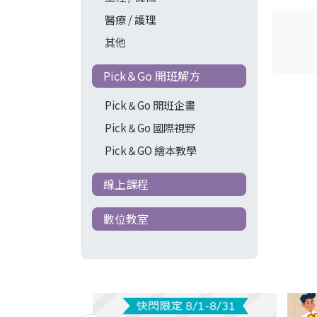
醫療 / 護理
其他
Pick＆Go 開班解方
Pick＆Go 開班企畫
Pick＆Go 國際視野
Pick＆GO 繪本教學
線上課程
數位教室