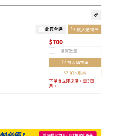
此頁全選
放入購物車
$700
放入購物車
加入收藏
下單後立即採購，需3個
月。