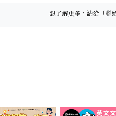
想了解更多，請洽「聯