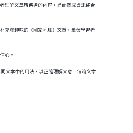
者理解文章所傳達的內容，進而養成資訊整合
材充滿趣味的《國家地理》文章，激發學習者
信心。
不同文本中的用法，以正確理解文意。每篇文章