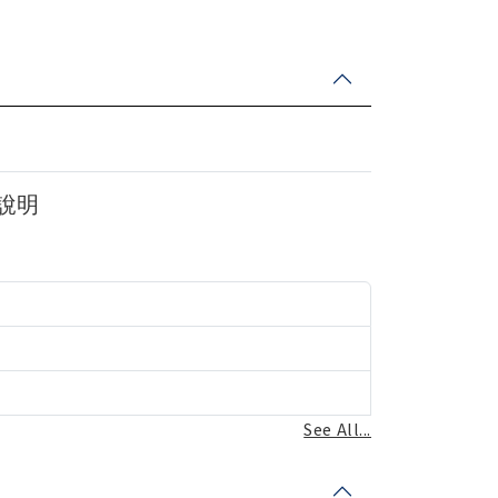
說明
See All...