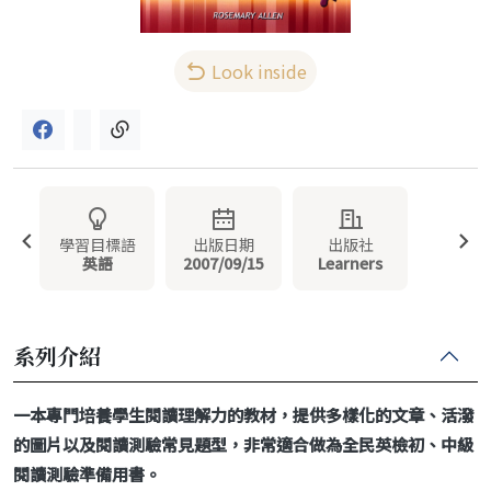
Look inside
學習目標語
出版日期
出版社
英語
2007/09/15
Learners
系列介紹
一本專門培養學生閱讀理解力的教材，提供多樣化的文章、活潑
的圖片以及閱讀測驗常見題型，非常適合做為全民英檢初、中級
閱讀測驗準備用書。