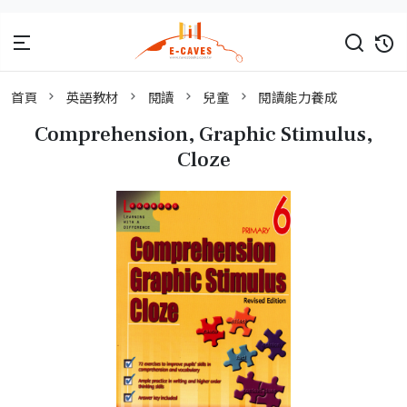
首頁
英語教材
閱讀
兒童
閱讀能力養成
Comprehension, Graphic Stimulus,
Cloze