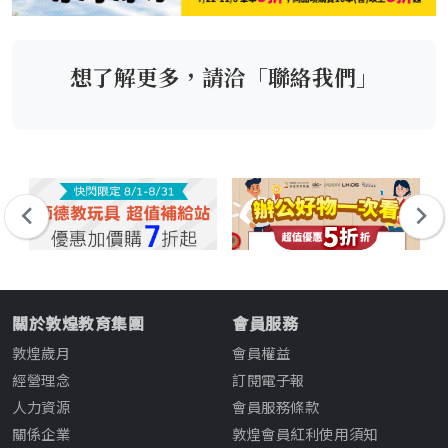
想了解更多，請洽「聯絡我們」
關於敦煌教育集團
會員服務
敦煌歲月
會員權益
經營理念
訂閱電子報
人力資源
會員服務條款
關係企業
敦煌會員紅利使用須知