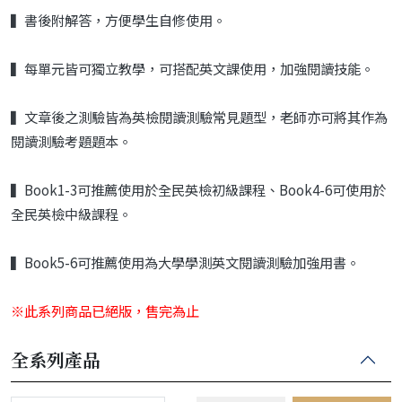
▍書後附解答，方便學生自修使用。
▍每單元皆可獨立教學，可搭配英文課使用，加強閱讀技能。
▍文章後之測驗皆為英檢閱讀測驗常見題型，老師亦可將其作為
閱讀測驗考題題本。
▍Book1-3可推薦使用於全民英檢初級課程、Book4-6可使用於
全民英檢中級課程。
▍Book5-6可推薦使用為大學學測英文閱讀測驗加強用書。
※此系列商品已絕版，售完為止
全系列產品