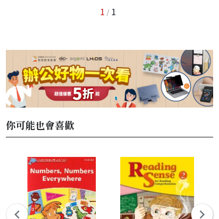
1
1
/
你可能也會喜歡