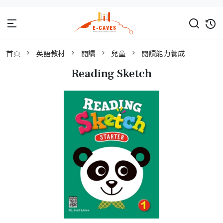
首頁
英語教材
閱讀
兒童
閱讀能力養成
Reading Sketch