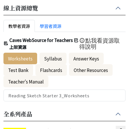
線上資源總覽
教學者資源
學習者資源
Caves WebSource for Teachers 已
點我看資源取
上架資源
得說明
Worksheets
Syllabus
Answer Keys
Test Bank
Flashcards
Other Resources
Teacher's Manual
Reading Sketch Starter 3_Worksheets
全系列產品