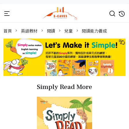
首頁
英語教材
閱讀
兒童
閱讀能力養成
Simply Read More