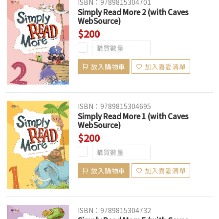
ISBN：9789815304701
Simply Read More 2 (with Caves
WebSource)
$200
放入購物車
加入喜愛清單
ISBN：9789815304695
Simply Read More 1 (with Caves
WebSource)
$200
放入購物車
加入喜愛清單
ISBN：9789815304732