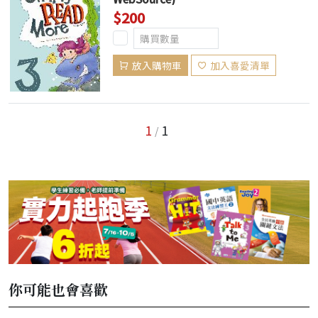
$200
放入購物車
加入喜愛清單
1
1
/
你可能也會喜歡