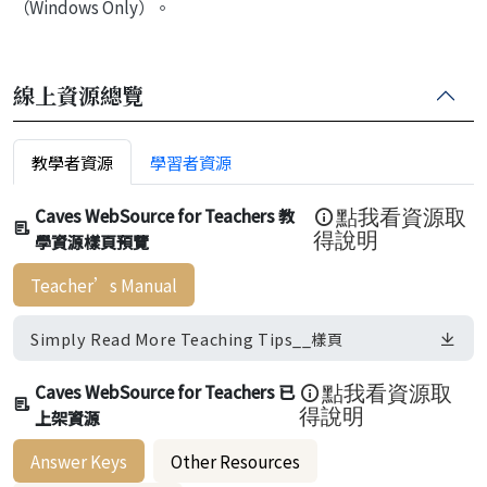
（Windows Only）。
線上資源總覽
教學者資源
學習者資源
Caves WebSource for Teachers 教
點我看資源取
學資源樣頁預覽
得說明
Teacher’s Manual
Simply Read More Teaching Tips__樣頁
Caves WebSource for Teachers 已
點我看資源取
上架資源
得說明
Answer Keys
Other Resources