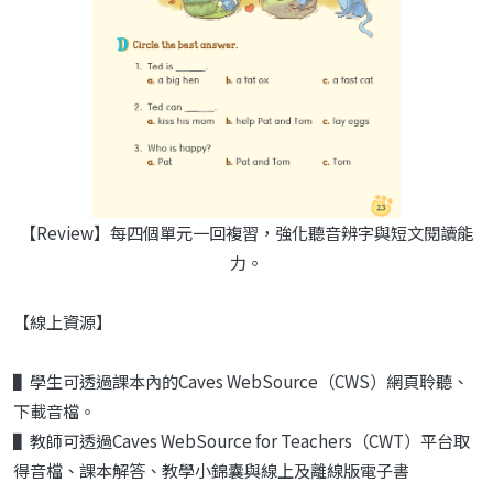
【Review】每四個單元一回複習，強化聽音辨字與短文閱讀能
力。
【線上資源】
▌學生可透過課本內的Caves WebSource（CWS）網頁聆聽、
下載音檔。
▌教師可透過Caves WebSource for Teachers（CWT）平台取
得音檔、課本解答、教學小錦囊與線上及離線版電子書