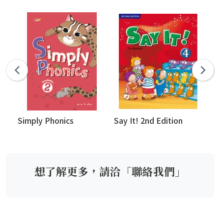
Simply Phonics
Say It! 2nd Edition
Si
想了解更多，請洽「聯絡我們」