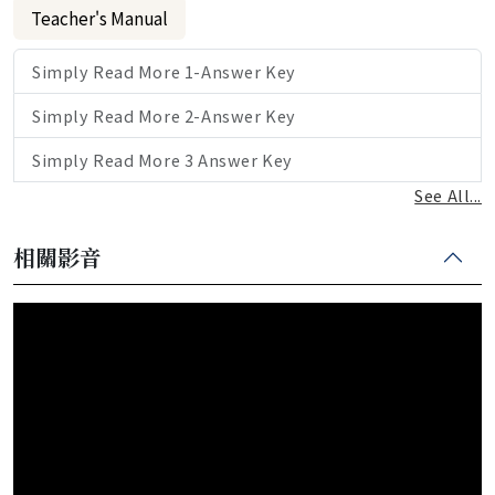
Teacher's Manual
Simply Read More 1-Answer Key
Simply Read More 2-Answer Key
Simply Read More 3 Answer Key
See All...
相關影音