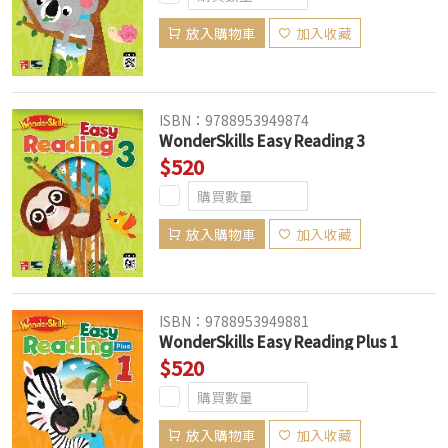
放入購物車
加入收藏
ISBN：9788953949874
WonderSkills Easy Reading 3
$520
放入購物車
加入收藏
ISBN：9788953949881
WonderSkills Easy Reading Plus 1
$520
放入購物車
加入收藏