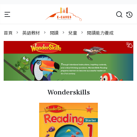
首頁
英語教材
閱讀
兒童
閱讀能力養成
Wonderskills