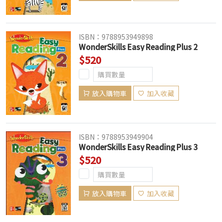
ISBN：9788953949898
WonderSkills Easy Reading Plus 2
$520
放入購物車
加入收藏
ISBN：9788953949904
WonderSkills Easy Reading Plus 3
$520
放入購物車
加入收藏