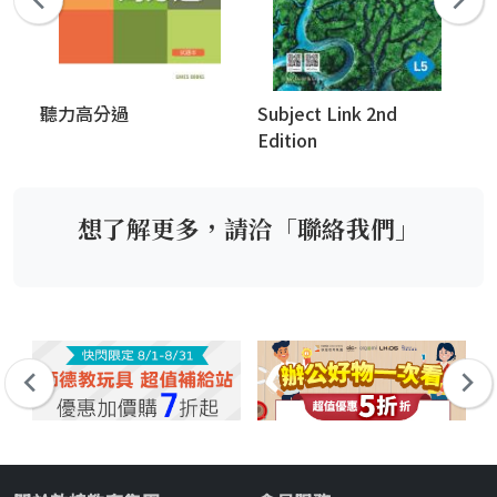
聽力高分過
Subject Link 2nd
Ne
Edition
想了解更多，請洽「聯絡我們」