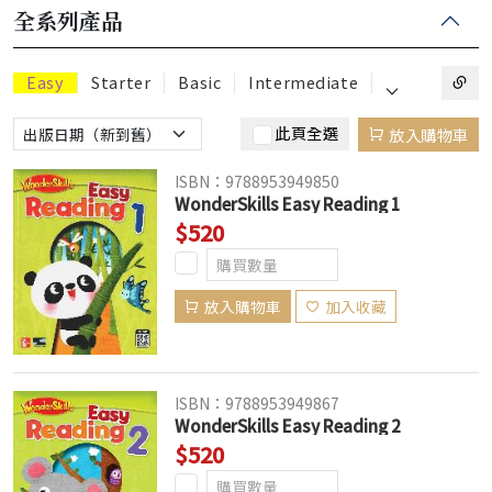
全系列產品
⌵
Easy
Starter
Basic
Intermediate
此頁全選
放入購物車
ISBN：9788953949850
WonderSkills Easy Reading 1
$520
放入購物車
加入收藏
ISBN：9788953949867
WonderSkills Easy Reading 2
$520