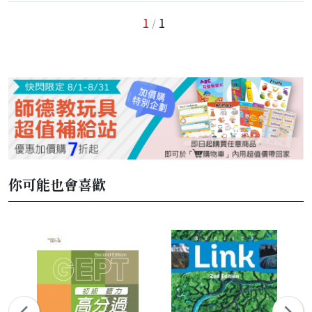
1
1
/
你可能也會喜歡