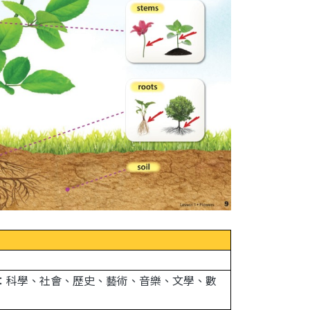
題涵蓋：科學、社會、歷史、藝術、音樂、文學、數