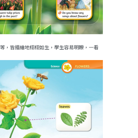
等，皆描繪地栩栩如生，學生容易明瞭，一看