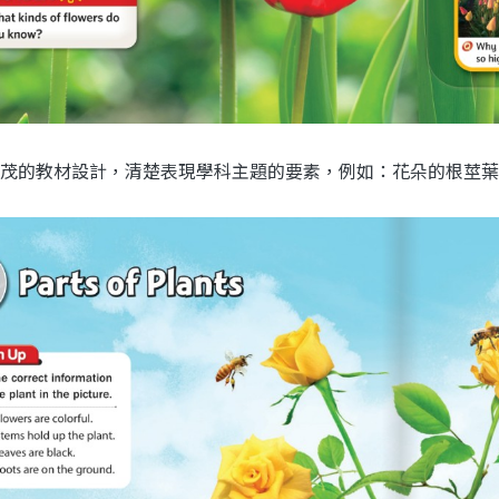
茂的教材設計，清楚表現學科主題的要素，例如：花朵的根莖葉