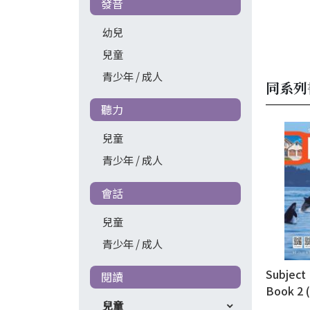
發音
幼兒
兒童
青少年 / 成人
同系列
聽力
兒童
青少年 / 成人
會話
兒童
青少年 / 成人
Subject 
閱讀
Book 2 
兒童