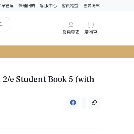
訂單管理
快速回購
客服中心
會員權益
喜愛清單
會員專區
購物車
 2/e Student Book 5 (with