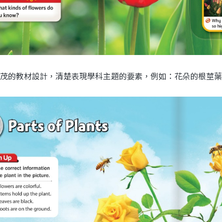
茂的教材設計，清楚表現學科主題的要素，例如：花朵的根莖葉