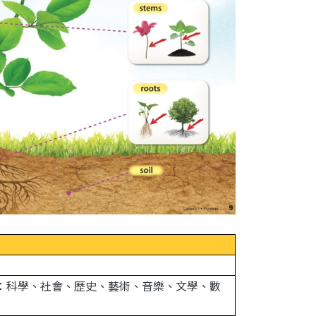
題涵蓋：科學、社會、歷史、藝術、音樂、文學、數