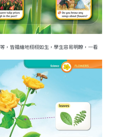
等，皆描繪地栩栩如生，學生容易明瞭，一看