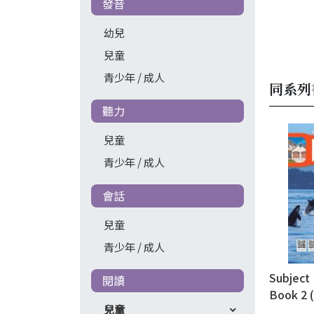
發音
幼兒
兒童
青少年 / 成人
同系列
聽力
兒童
青少年 / 成人
會話
兒童
青少年 / 成人
Subject 
閱讀
Book 2 
兒童