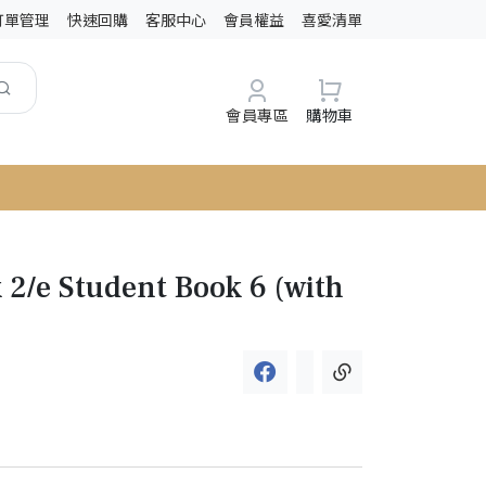
訂單管理
快速回購
客服中心
會員權益
喜愛清單
會員專區
購物車
 2/e Student Book 6 (with