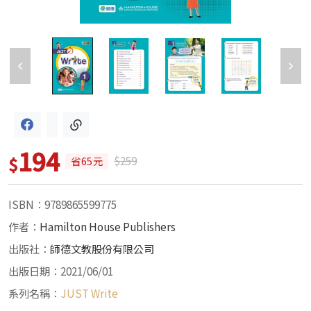
194
$
$259
省65元
ISBN：9789865599775
作者：
Hamilton House Publishers
出版社：
師德文教股份有限公司
出版日期：2021/06/01
系列名稱：
JUST Write