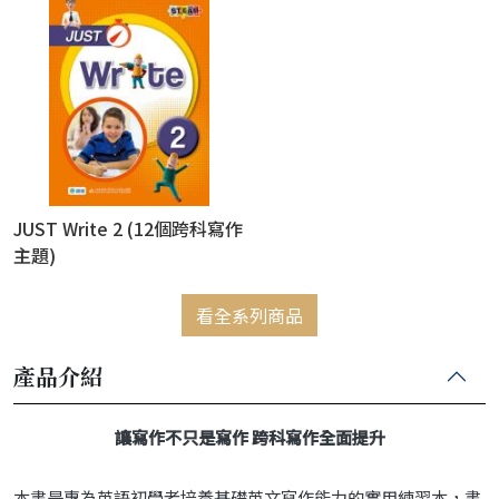
JUST Write 2 (12個跨科寫作
主題)
看全系列商品
產品介紹
讓寫作不只是寫作 跨科寫作全面提升
本書是專為英語初學者培養基礎英文寫作能力的實用練習本，書