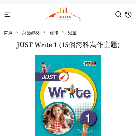
首頁
英語教材
寫作
兒童
JUST Write 1 (15個跨科寫作主題)