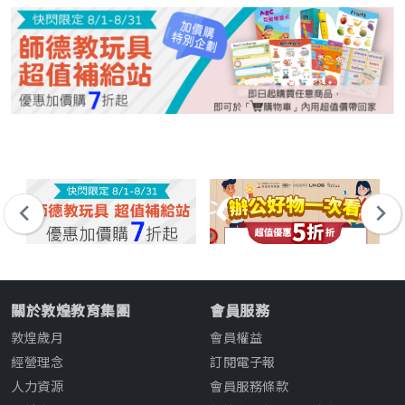
關於敦煌教育集團
會員服務
敦煌歲月
會員權益
經營理念
訂閱電子報
人力資源
會員服務條款