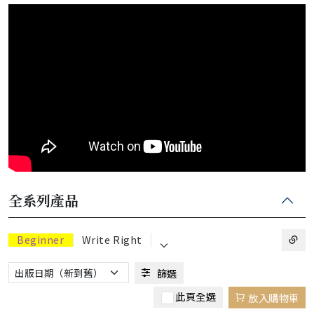
全系列產品
⌵
Beginner
Write Right
篩選
此頁全選
放入購物車