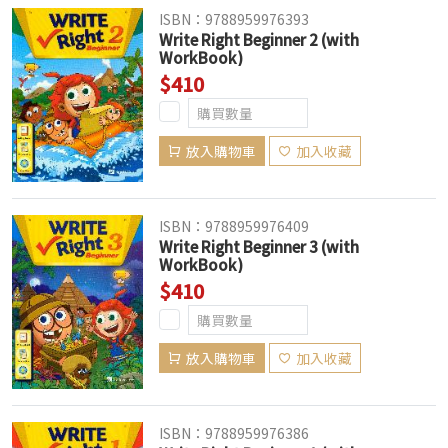
ISBN：9788959976393
Write Right Beginner 2 (with
WorkBook)
$410
放入購物車
加入收藏
ISBN：9788959976409
Write Right Beginner 3 (with
WorkBook)
$410
放入購物車
加入收藏
ISBN：9788959976386