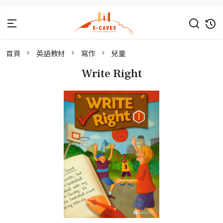
首頁
英語教材
寫作
兒童
Write Right