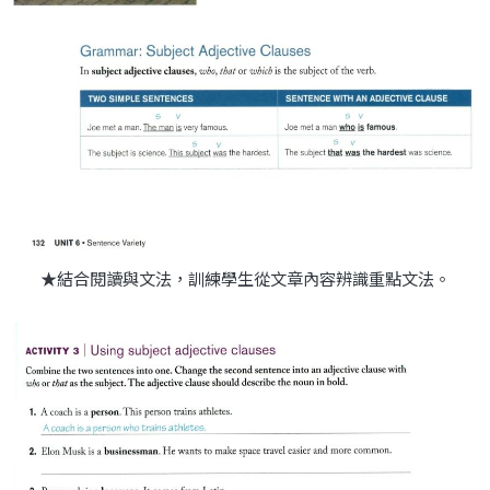
★結合閱讀與文法，訓練學生從文章內容辨識重點文法。