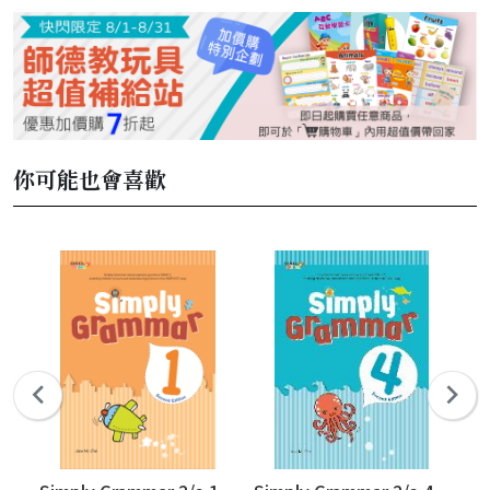
你可能也會喜歡