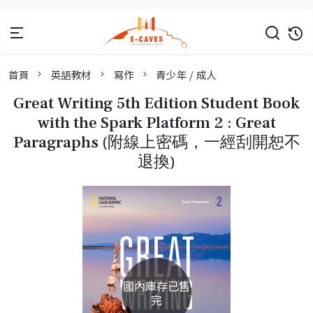
首頁
英語教材
寫作
青少年 / 成人
Great Writing 5th Edition Student Book
with the Spark Platform 2 : Great
Paragraphs (附線上密碼，一經刮開恕不
退換)
國內庫存已售
完