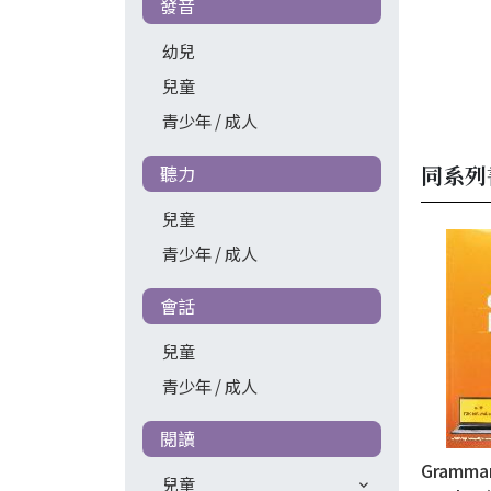
發音
幼兒
兒童
青少年 / 成人
同系列
聽力
兒童
青少年 / 成人
會話
兒童
青少年 / 成人
閱讀
Grammar
兒童