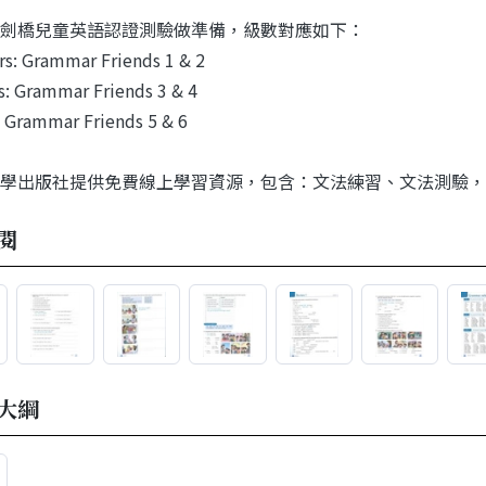
劍橋兒童英語認證測驗做準備，級數對應如下：
ers: Grammar Friends 1 & 2
s: Grammar Friends 3 & 4
s: Grammar Friends 5 & 6
學出版社提供免費線上學習資源，包含：文法練習、文法測驗，
閱
大綱