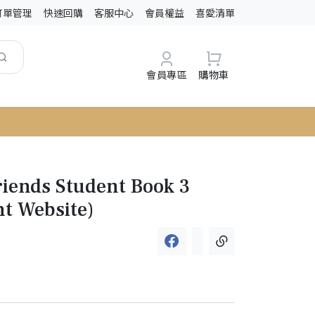
訂單管理
快速回購
客服中心
會員權益
喜愛清單
會員專區
購物車
iends Student Book 3
nt Website)