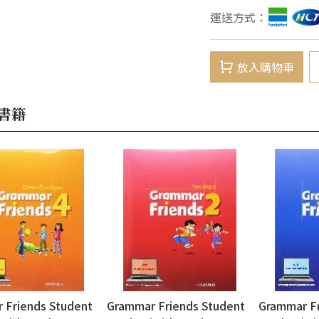
運送方式：
放入購物車
書籍
 Friends Student
Grammar Friends Student
Grammar Fr