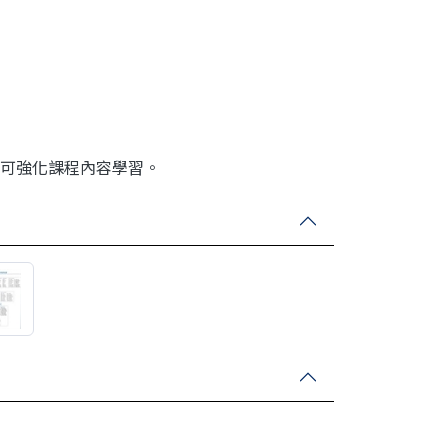
可強化課程內容學習。