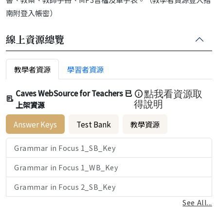
南附登入帳密）
線上資源總覽
教學者資源
學習者資源
Caves WebSource for Teachers 已
點我看資源取
上架資源
得說明
Answer Keys
Test Bank
教學資源
Grammar in Focus 1_SB_Key
Grammar in Focus 1_WB_Key
Grammar in Focus 2_SB_Key
See All...