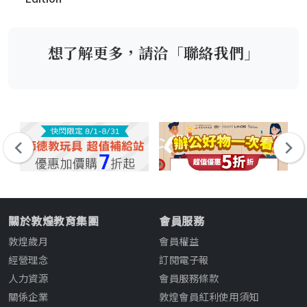
想了解更多，請洽「聯絡我們」
關於敦煌教育集團
會員服務
敦煌歲月
會員權益
經營理念
訂閱電子報
人力資源
會員服務條款
關係企業
敦煌會員紅利使用須知