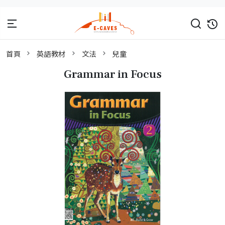
首頁
英語教材
文法
兒童
Grammar in Focus