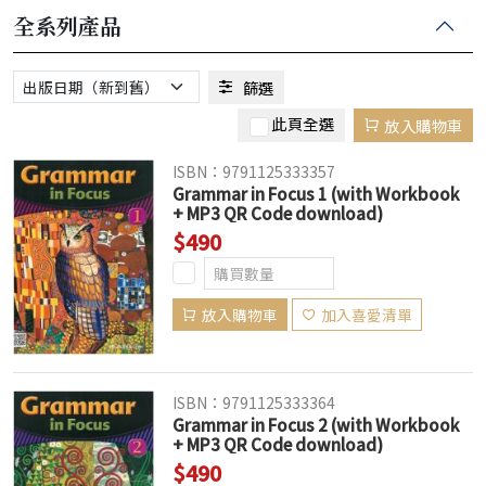
全系列產品
篩選
此頁全選
放入購物車
ISBN：9791125333357
Grammar in Focus 1 (with Workbook
+ MP3 QR Code download)
$490
放入購物車
加入喜愛清單
ISBN：9791125333364
Grammar in Focus 2 (with Workbook
+ MP3 QR Code download)
$490