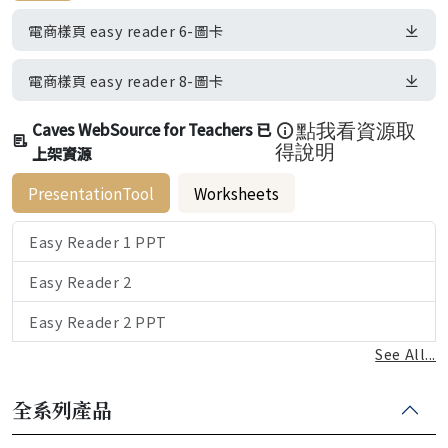
電商樣頁 easy reader 6-圖卡
電商樣頁 easy reader 8-圖卡
Caves WebSource for Teachers 已
點我看資源取
上架資源
得說明
PresentationTool
Worksheets
Easy Reader 1 PPT
Easy Reader 2
Easy Reader 2 PPT
See All...
全系列產品