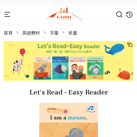
首頁
英語教材
字彙
兒童
Let's Read - Easy Reader