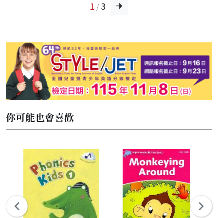
1
3
/
你可能也會喜歡