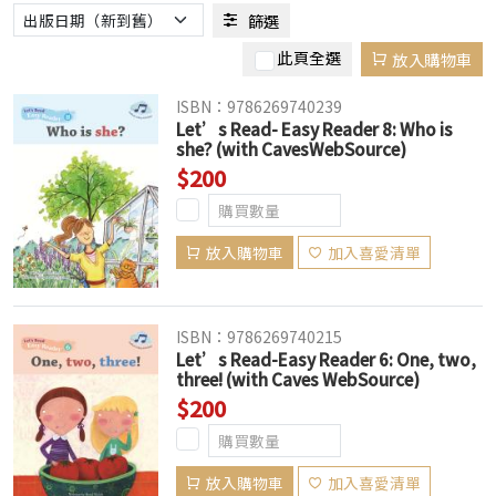
篩選
此頁全選
放入購物車
ISBN：9786269740239
Let’s Read- Easy Reader 8: Who is
she? (with CavesWebSource)
$200
放入購物車
加入喜愛清單
ISBN：9786269740215
Let’s Read-Easy Reader 6: One, two,
three! (with Caves WebSource)
$200
放入購物車
加入喜愛清單