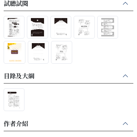
試聽試閱
目錄及大綱
作者介紹