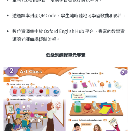
透過課本封面QR Code，學生隨時隨地可學習歌曲和影片。
數位資源集中於 Oxford English Hub 平台，豐富的教學資
源讓老師備課輕鬆流暢。
低級別課程單元導覽