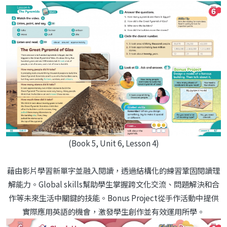
(Book 5, Unit 6, Lesson 4)
藉由影片學習新單字並融入閱讀，透過結構化的練習鞏固閱讀理
解能力。Global skills幫助學生掌握跨文化交流、問題解決和合
作等未來生活中關鍵的技能。Bonus Project從手作活動中提供
實際應用英語的機會，激發學生創作並有效運用所學。