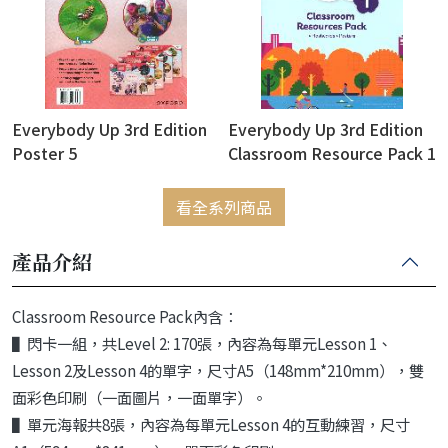
Everybody Up 3rd Edition
Everybody Up 3rd Edition
Poster 5
Classroom Resource Pack 1
(with Flashcards + Posters)
看全系列商品
產品介紹
Classroom Resource Pack內含：
▌閃卡一組，共Level 2: 170張，內容為每單元Lesson 1、
Lesson 2及Lesson 4的單字，尺寸A5（148mm*210mm），雙
面彩色印刷（一面圖片，一面單字）。
▌單元海報共8張，內容為每單元Lesson 4的互動練習，尺寸