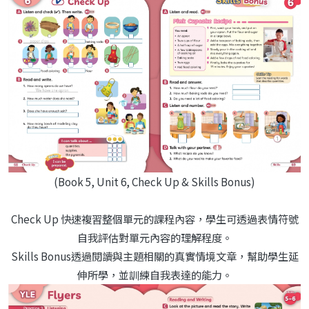
(Book 5, Unit 6, Check Up & Skills Bonus)
Check Up 快速複習整個單元的課程內容，學生可透過表情符號
自我評估對單元內容的理解程度。
Skills Bonus透過閱讀與主題相關的真實情境文章，幫助學生延
伸所學，並訓練自我表達的能力。