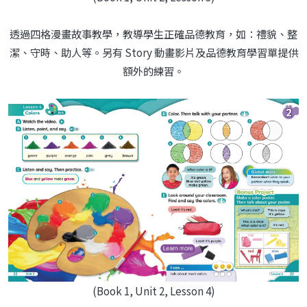
透過四格漫畫故事教學，教導學生正確品德教育，如：禮貌、整
潔、守時、助人等。另有 Story 動畫影片及品德教育學習單提供
額外的練習。
(Book 1, Unit 2, Lesson 4)