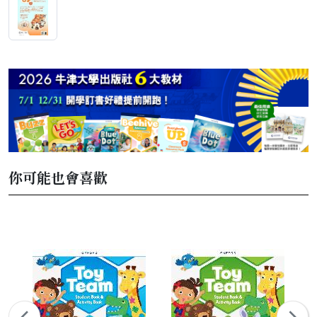
你可能也會喜歡