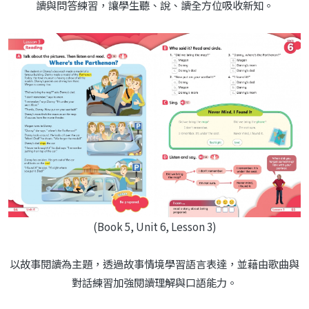
讀與問答練習，讓學生聽、說、讀全方位吸收新知。
(Book 5, Unit 6, Lesson 3)
以故事閱讀為主題，透過故事情境學習語言表達，並藉由歌曲與
對話練習加強閱讀理解與口語能力。