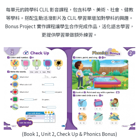
每單元的跨學科 CLIL 影音課程，包含科學、美術、社會、健教
等學科。搭配生動活潑影片及 CLIL 學習單增加對學科的興趣。
Bonus Project 實作課程讓學生合作完成作品，活化語言學習，
更提供學習單做額外練習。
(Book 1, Unit 2, Check Up & Phonics Bonus)