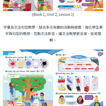
(Book 1, Unit 2, Lesson 1)
字彙及文法句型教學，結合多元有趣的活動與遊戲，強化學生單
字與句型的應用。互動文法影音，讓文法教學更活潑、容易理
解。