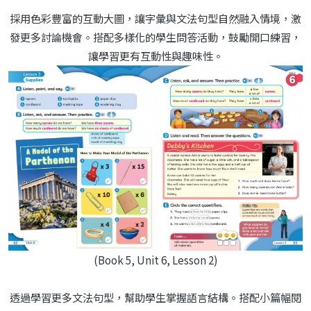
採用色彩豐富的互動大圖，讓字彙與文法句型自然融入情境，激
發更多討論機會。搭配多樣化的學生問答活動，鼓勵開口練習，
讓學習更有互動性與趣味性。
(Book 5, Unit 6, Lesson 2)
透過學習更多文法句型，幫助學生掌握語言結構。搭配小篇幅閱