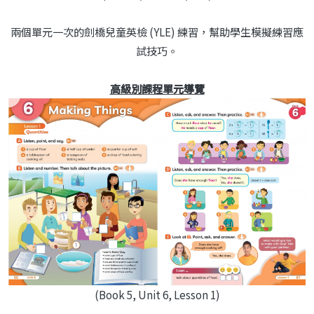
兩個單元一次的劍橋兒童英檢 (YLE) 練習，幫助學生模擬練習應
試技巧。
高級別課程單元導覽
(Book 5, Unit 6, Lesson 1)