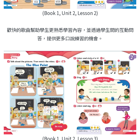
(Book 1, Unit 2, Lesson 2)
歡快的歌曲幫助學生更熟悉學習內容，並透過學生間的互動問
答，提供更多口說練習的機會。
(Book 1, Unit 2, Lesson 3)