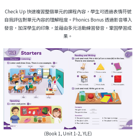
Check Up 快速複習整個單元的課程內容，學生可透過表情符號
自我評估對單元內容的理解程度。Phonics Bonus 透過影音導入
發音，加深學生的印象，並藉由多元活動練習發音，鞏固學習成
果。
(Book 1, Unit 1-2, YLE)