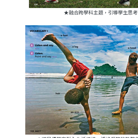
★融合跨學科主題，引導學生思考