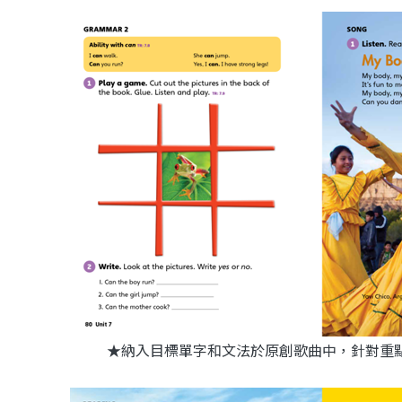
★納入目標單字和文法於原創歌曲中，針對重