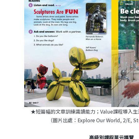
★短篇幅的文章訓練識讀能力；Value課程導入
（圖片出處：Explore Our World, 2/E, St
高級別課程單元導覽