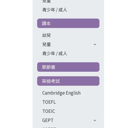
兒童
青少年 / 成人
讀本
幼兒
兒童
青少年 / 成人
章節書
英檢考試
Cambridge English
TOEFL
TOEIC
GEPT