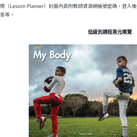
冊（Lesson Planner）封面內頁附教師資源網帳號密碼，
答等。
低級別課程單元導覽