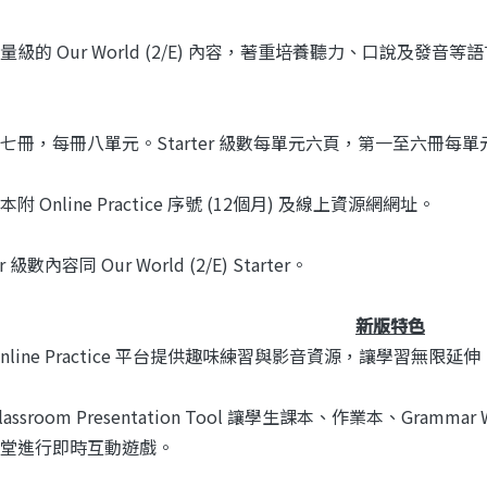
量級的 Our World (2/E) 內容，著重培養聽力、口說及
七冊，每冊八單元。Starter 級數每單元六頁，第一至六冊每
附 Online Practice 序號 (12個月) 及線上資源網網址。
r 級數內容同 Our World (2/E) Starter。
新版特色
nline Practice 平台提供趣味練習與影音資源，讓學習無限延伸
lassroom Presentation Tool 讓學生課本、作業本、Gra
堂進行即時互動遊戲。