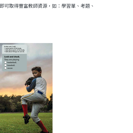
登入後即可取得豐富教師資源，如：學習單、考題、