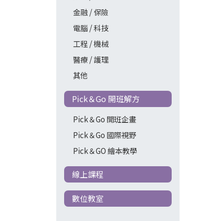
金融 / 保險
電腦 / 科技
工程 / 機械
醫療 / 護理
其他
Pick＆Go 開班解方
Pick＆Go 開班企畫
Pick＆Go 國際視野
Pick＆GO 繪本教學
線上課程
數位教室