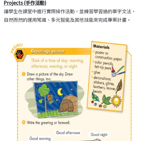
Projects (手作活動)
讓學生在課堂中進行實際操作活動，並練習學習過的單字文法，
自然而然的運用常識、多元智能及其他技能來完成專案計畫。