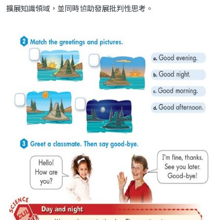
擴展知識領域，並同時協助發展批判性思考。