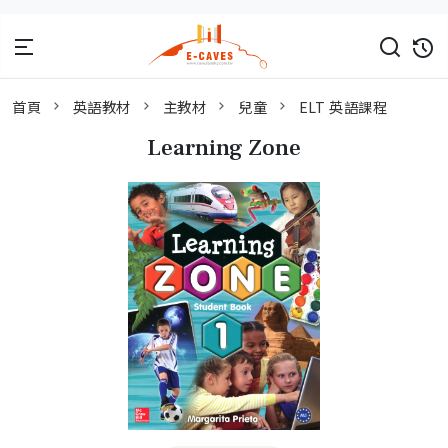
首頁
英語教材
主教材
兒童
ELT 英語課程
Learning Zone