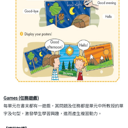
Games (任務遊戲)
每單元在書末都有一遊戲，其問題及任務都是單元中所教授的單
字及句型，激發學生學習興趣，進而產生複習動力。