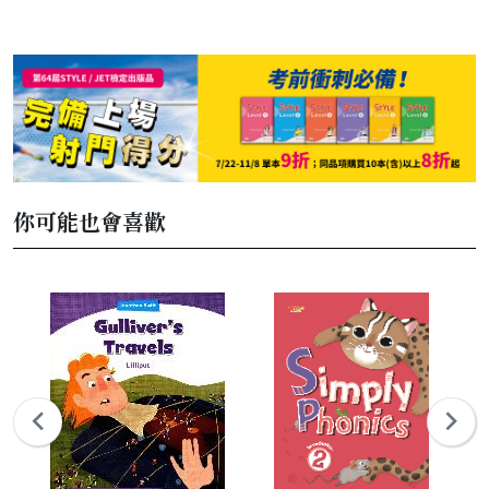
你可能也會喜歡