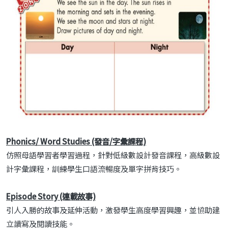
Phonics/ Word Studies (發音/字彙課程)
仿照母語學習者學習過程，針對低級數設計發音課程，高級數設
計字彙課程，訓練學生口語流暢度及單字拼背技巧。
Episode Story (連載故事)
引人入勝的故事及延伸活動，激發學生高度學習興趣，並協助建
立讀寫及閱讀技能。