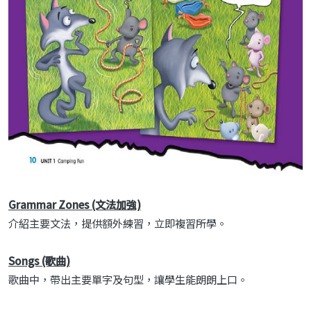
Grammar Zones (文法加強)
介紹主要文法，提供額外練習，立即複習所學。
Songs (歌曲)
歌曲中，帶出主要單字及句型，讓學生能朗朗上口。