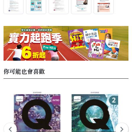
你可能也會喜歡