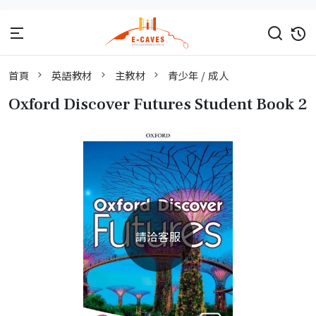
首頁
英語教材
主教材
青少年 / 成人
Oxford Discover Futures Student Book 2
請洽客服